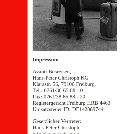
Impressum
Avanti Busreisen,
Hans-Peter Christoph KG
Klarastr. 56, 79106 Freiburg,
Tel.: 0761/38 65 88 - 0
Fax: 0761/38 65 88 - 20
Registergericht Freiburg HRB 4463
Umsatzsteuer ID: DE142089744
Gesetzlicher Vertreter:
Hans-Peter Christoph
info@avantireisen.de