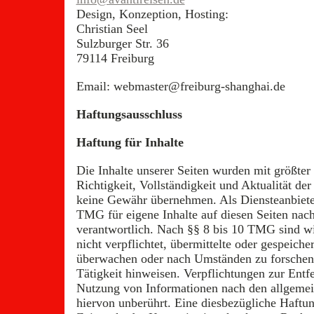
Design, Konzeption, Hosting:
Christian Seel
Sulzburger Str. 36
79114 Freiburg
Email: webmaster@freiburg-shanghai.de
Haftungsausschluss
Haftung für Inhalte
Die Inhalte unserer Seiten wurden mit größter S
Richtigkeit, Vollständigkeit und Aktualität de
keine Gewähr übernehmen. Als Diensteanbiete
TMG für eigene Inhalte auf diesen Seiten nac
verantwortlich. Nach §§ 8 bis 10 TMG sind wi
nicht verpflichtet, übermittelte oder gespeich
überwachen oder nach Umständen zu forschen, 
Tätigkeit hinweisen. Verpflichtungen zur Entf
Nutzung von Informationen nach den allgemei
hiervon unberührt. Eine diesbezügliche Haftun