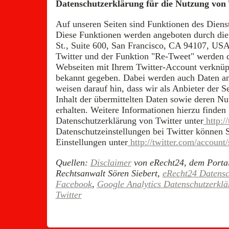
Datenschutzerklärung für die Nutzung von 
Auf unseren Seiten sind Funktionen des Diens
Diese Funktionen werden angeboten durch die 
St., Suite 600, San Francisco, CA 94107, US
Twitter und der Funktion "Re-Tweet" werden 
Webseiten mit Ihrem Twitter-Account verknüp
bekannt gegeben. Dabei werden auch Daten an
weisen darauf hin, dass wir als Anbieter der 
Inhalt der übermittelten Daten sowie deren Nu
erhalten. Weitere Informationen hierzu finden 
Datenschutzerklärung von Twitter unter
http:/
Datenschutzeinstellungen bei Twitter können 
Einstellungen unter
http://twitter.com/account/
Quellen:
Disclaimer
von eRecht24, dem Portal
Rechtsanwalt Sören Siebert,
eRecht24 Datensc
Facebook
,
Google Analytics Datenschutzerkl
Twitter