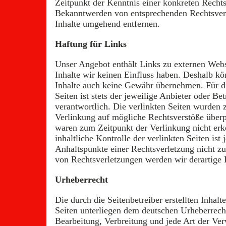
Zeitpunkt der Kenntnis einer konkreten Recht
Bekanntwerden von entsprechenden Rechtsver
Inhalte umgehend entfernen.
Haftung für Links
Unser Angebot enthält Links zu externen Webse
Inhalte wir keinen Einfluss haben. Deshalb kö
Inhalte auch keine Gewähr übernehmen. Für die
Seiten ist stets der jeweilige Anbieter oder Bet
verantwortlich. Die verlinkten Seiten wurden 
Verlinkung auf mögliche Rechtsverstöße überp
waren zum Zeitpunkt der Verlinkung nicht er
inhaltliche Kontrolle der verlinkten Seiten ist
Anhaltspunkte einer Rechtsverletzung nicht 
von Rechtsverletzungen werden wir derartige
Urheberrecht
Die durch die Seitenbetreiber erstellten Inhal
Seiten unterliegen dem deutschen Urheberrecht
Bearbeitung, Verbreitung und jede Art der Ve