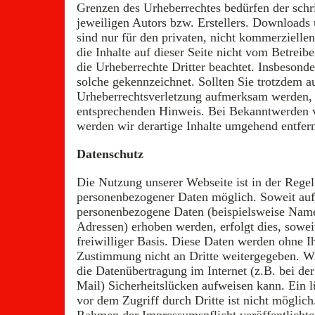
Grenzen des Urheberrechtes bedürfen der schr
jeweiligen Autors bzw. Erstellers. Downloads 
sind nur für den privaten, nicht kommerzielle
die Inhalte auf dieser Seite nicht vom Betreibe
die Urheberrechte Dritter beachtet. Insbesonde
solche gekennzeichnet. Sollten Sie trotzdem a
Urheberrechtsverletzung aufmerksam werden, 
entsprechenden Hinweis. Bei Bekanntwerden 
werden wir derartige Inhalte umgehend entfer
Datenschutz
Die Nutzung unserer Webseite ist in der Rege
personenbezogener Daten möglich. Soweit auf
personenbezogene Daten (beispielsweise Name
Adressen) erhoben werden, erfolgt dies, soweit
freiwilliger Basis. Diese Daten werden ohne I
Zustimmung nicht an Dritte weitergegeben. Wi
die Datenübertragung im Internet (z.B. bei d
Mail) Sicherheitslücken aufweisen kann. Ein 
vor dem Zugriff durch Dritte ist nicht möglic