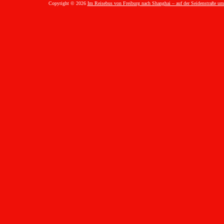
Copyright © 2026
Im Reisebus von Freiburg nach Shanghai – auf der Seidenstraße um