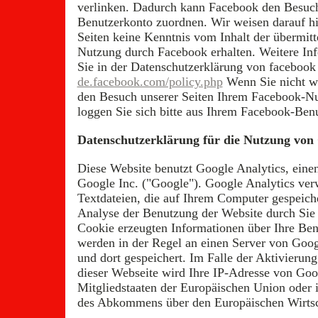
verlinken. Dadurch kann Facebook den Besuch
Benutzerkonto zuordnen. Wir weisen darauf hin
Seiten keine Kenntnis vom Inhalt der übermitt
Nutzung durch Facebook erhalten. Weitere Inf
Sie in der Datenschutzerklärung von facebook
de.facebook.com/policy.php
Wenn Sie nicht w
den Besuch unserer Seiten Ihrem Facebook-Nu
loggen Sie sich bitte aus Ihrem Facebook-Ben
Datenschutzerklärung für die Nutzung von 
Diese Website benutzt Google Analytics, eine
Google Inc. ("Google"). Google Analytics ver
Textdateien, die auf Ihrem Computer gespeich
Analyse der Benutzung der Website durch Sie
Cookie erzeugten Informationen über Ihre Ben
werden in der Regel an einen Server von Goo
und dort gespeichert. Im Falle der Aktivierun
dieser Webseite wird Ihre IP-Adresse von Goo
Mitgliedstaaten der Europäischen Union oder i
des Abkommens über den Europäischen Wirtsc