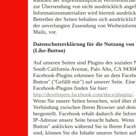
Rahmen der Impressumspflicht veröffentlichte
zur Übersendung von nicht ausdrücklich ange
Informationsmaterialien wird hiermit ausdrück
Betreiber der Seiten behalten sich ausdrücklich
der unverlangten Zusendung von Werbeinform
Mails, vor.
Datenschutzerklärung für die Nutzung von
(Like-Button)
Auf unseren Seiten sind Plugins des sozialen
South California Avenue, Palo Alto, CA 94304
Facebook-Plugins erkennen Sie an dem Faceb
Button" ("Gefällt mir") auf unserer Seite. Eine
Facebook-Plugins finden Sie hier:
http://developers.facebook.com/docs/plugins/
.
Wenn Sie unsere Seiten besuchen, wird über da
Verbindung zwischen Ihrem Browser und dem
hergestellt. Facebook erhält dadurch die Inform
IP-Adresse unsere Seite besucht haben. Wenn
Button" anklicken während Sie in Ihrem Face
sind, können Sie die Inhalte unserer Seiten au